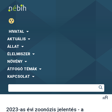
HIVATAL
AKTUÁLIS
ÁLLAT
ÉLELMISZER
NÖVÉNY
ÁTFOGÓ TÉMÁK
KAPCSOLAT
2023-as évi zoonózis jelentés - a