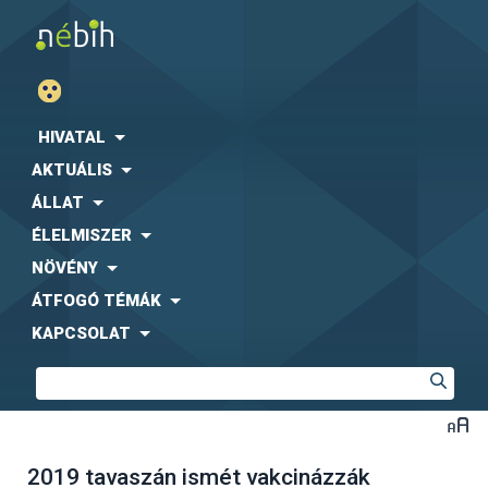
HIVATAL
AKTUÁLIS
ÁLLAT
ÉLELMISZER
NÖVÉNY
ÁTFOGÓ TÉMÁK
KAPCSOLAT
2019 tavaszán ismét vakcinázzák