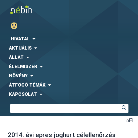
HIVATAL
AKTUÁLIS
ÁLLAT
ÉLELMISZER
NÖVÉNY
ÁTFOGÓ TÉMÁK
KAPCSOLAT
2014. évi epres joghurt célellenőrzés