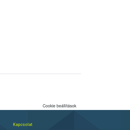
Cookie beállítások
Kapcsolat