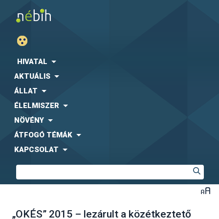
HIVATAL
AKTUÁLIS
ÁLLAT
ÉLELMISZER
NÖVÉNY
ÁTFOGÓ TÉMÁK
KAPCSOLAT
„OKÉS” 2015 – lezárult a közétkeztető