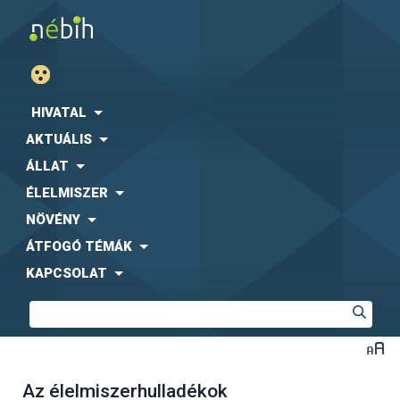
HIVATAL
AKTUÁLIS
ÁLLAT
ÉLELMISZER
NÖVÉNY
ÁTFOGÓ TÉMÁK
KAPCSOLAT
Az élelmiszerhulladékok